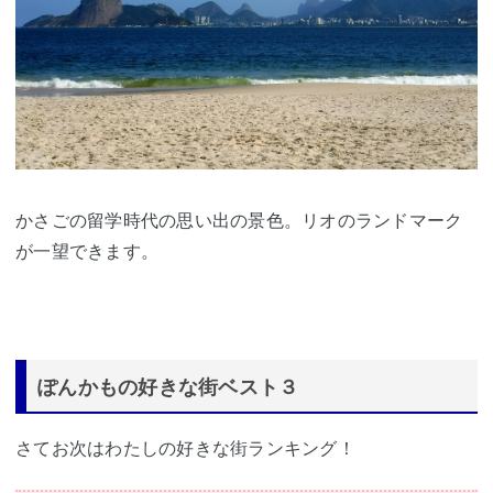
かさごの留学時代の思い出の景色。リオのランドマーク
が一望できます。
ぽんかもの好きな街ベスト３
さてお次はわたしの好きな街ランキング！