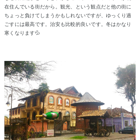
在住んでいる街だから。観光、という観点だと他の街に
ちょっと負けてしまうかもしれないですが、ゆっくり過
ごすには最高です。治安も比較的良いです。冬はかなり
寒くなります💦