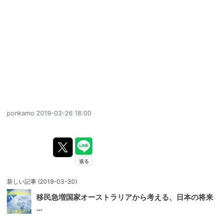
ponkamo
2019-03-26 18:00
新しい記事
(2019-03-30)
移民急増国家オーストラリアから考える、日本の将来
…