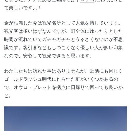
て楽しいですよ！
金が枯渇した今は観光名所として人気を博しています。
観光客は多いはずなんですが、町全体にゆったりとした
時間が流れていてガチャガチャとうるさくないのが不思
議です。客引きなどもしつこくなく優しい人が多い印象
なので、安心して観光できると思います。
わたしたちは訪れた事はありませんが、近隣にも同じく
ゴールドラッシュ時代に作られた町がいくつかあるの
で、オウロ・プレットを拠点に日帰りで回っても良いか
と。