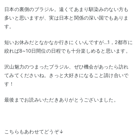
日本の裏側のブラジル。遠くてあまり馴染みのない方も
多いと思いますが、実は日本と関係の深い国でもありま
す。
短いお休みだとなかなか行きにくいんですが…1，2都市に
絞れば8~10日間位の日程でも十分楽しめると思います。
沢山魅力のつまったブラジル、ぜひ機会があったら訪れ
てみてくださいね。きっと大好きになること請け合いで
す！
最後までお読みいただきありがとうございました。
こちらもあわせてどうぞ↓