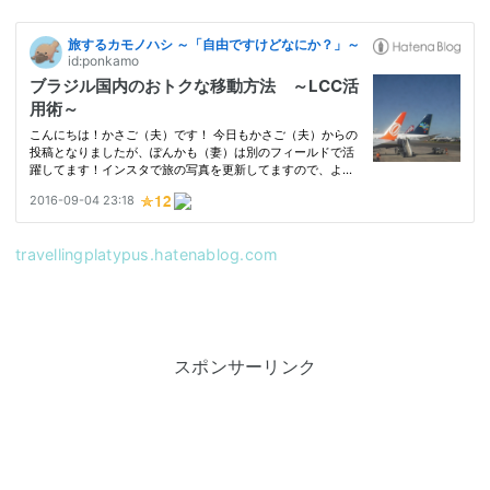
travellingplatypus.hatenablog.com
スポンサーリンク